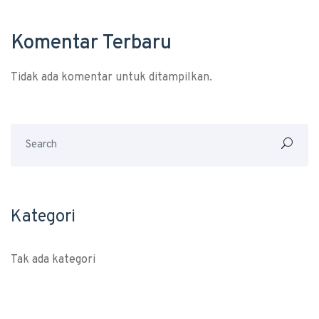
Komentar Terbaru
Tidak ada komentar untuk ditampilkan.
Kategori
Tak ada kategori