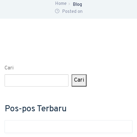
Home
Blog
Posted on
Cari
Cari
Pos-pos Terbaru