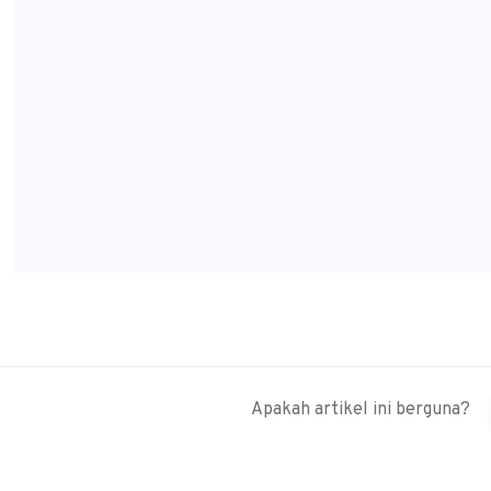
Apakah artikel ini berguna?