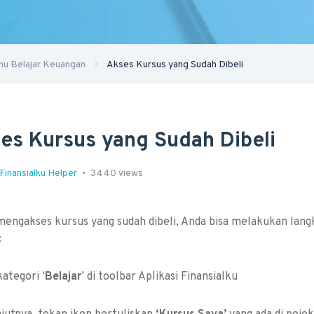
u Belajar Keuangan
Akses Kursus yang Sudah Dibeli
es Kursus yang Sudah Dibeli
Finansialku Helper
3440 views
engakses kursus yang sudah dibeli, Anda bisa melakukan lang
:
 kategori ‘
Belajar
’ di toolbar Aplikasi Finansialku