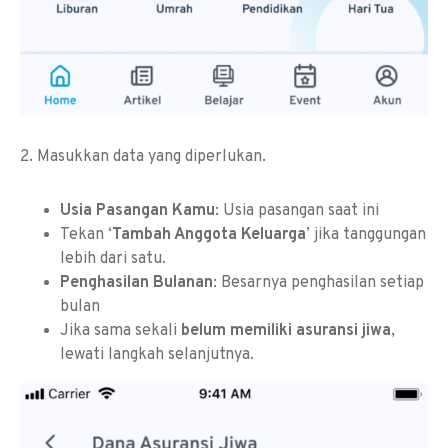
2. Masukkan data yang diperlukan.
Usia Pasangan Kamu
: Usia pasangan saat ini
Tekan ‘
Tambah Anggota Keluarga
’ jika tanggungan
lebih dari satu.
Penghasilan Bulanan
: Besarnya penghasilan setiap
bulan
Jika sama sekali
belum memiliki asuransi jiwa
,
lewati langkah selanjutnya.