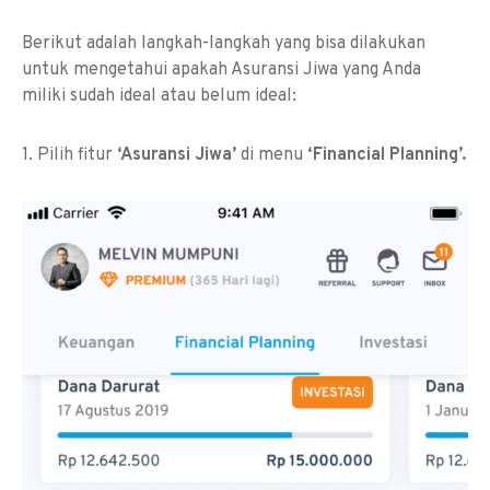
Berikut adalah langkah-langkah yang bisa dilakukan
untuk mengetahui apakah Asuransi Jiwa yang Anda
miliki sudah ideal atau belum ideal:
1. Pilih fitur
‘Asuransi Jiwa’
di menu
‘Financial Planning’.