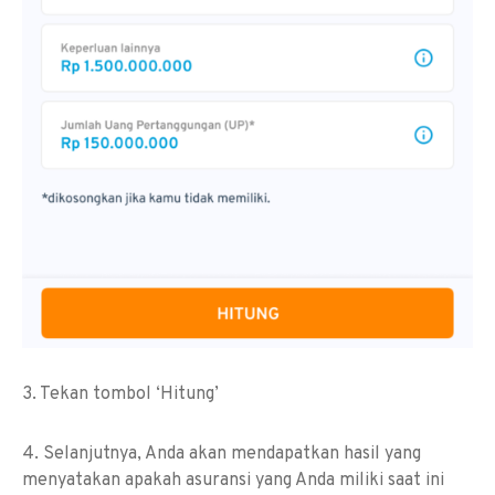
3. Tekan tombol ‘Hitung’
4. Selanjutnya, Anda akan mendapatkan hasil yang
menyatakan apakah asuransi yang Anda miliki saat ini