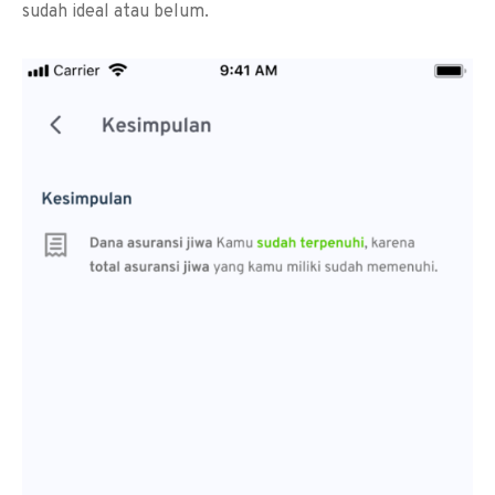
sudah ideal atau belum.