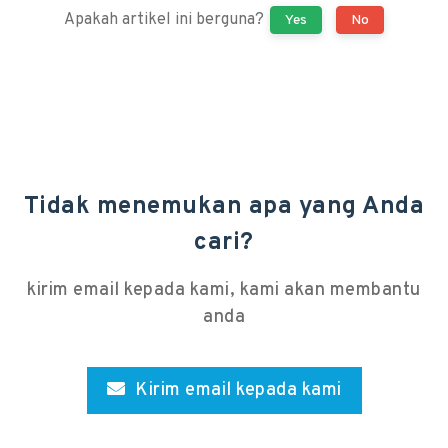
Apakah artikel ini berguna?
Yes
No
Tidak menemukan apa yang Anda
cari?
kirim email kepada kami, kami akan membantu
anda
Kirim email kepada kami