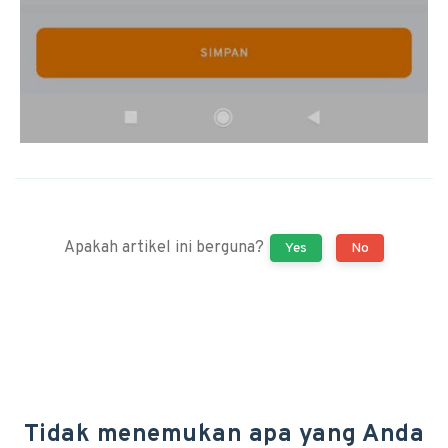
Apakah artikel ini berguna?
Yes
No
Tidak menemukan apa yang Anda