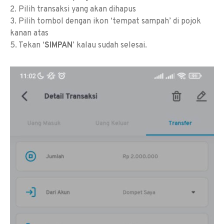
2. Pilih transaksi yang akan dihapus
3. Pilih tombol dengan ikon ‘tempat sampah’ di pojok
kanan atas
5. Tekan ‘
SIMPAN
’ kalau sudah selesai.