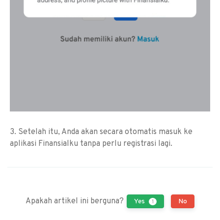
3. Setelah itu, Anda akan secara otomatis masuk ke
aplikasi Finansialku tanpa perlu registrasi lagi.
Apakah artikel ini berguna?
Yes
No
1