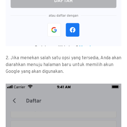
2. Jika menekan salah satu opsi yang tersedia, Anda akan
diarahkan menuju halaman baru untuk memilih akun
Google yang akan digunakan.