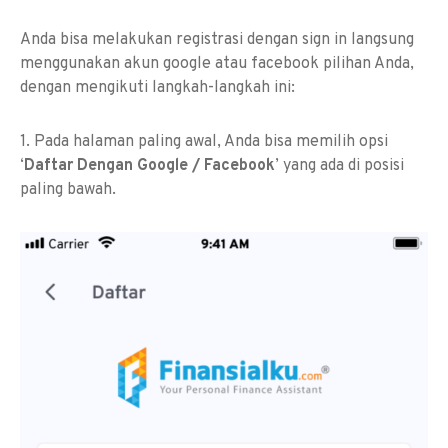
Anda bisa melakukan registrasi dengan sign in langsung
menggunakan akun google atau facebook pilihan Anda,
dengan mengikuti langkah-langkah ini:
1. Pada halaman paling awal, Anda bisa memilih opsi
‘
Daftar Dengan Google / Facebook
’ yang ada di posisi
paling bawah.