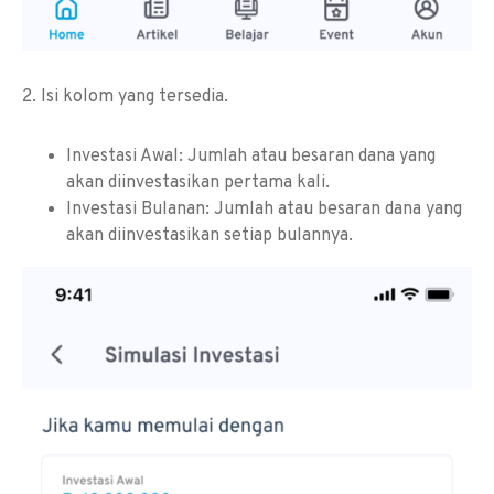
2. Isi kolom yang tersedia.
Investasi Awal: Jumlah atau besaran dana yang
akan diinvestasikan pertama kali.
Investasi Bulanan: Jumlah atau besaran dana yang
akan diinvestasikan setiap bulannya.