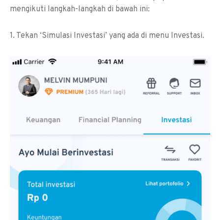
mengikuti langkah-langkah di bawah ini:
1. Tekan ‘Simulasi Investasi’ yang ada di menu Investasi.