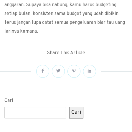
anggaran. Supaya bisa nabung, kamu harus budgeting
setiap bulan, konsisten sama budget yang udah dibikin
terus jangan lupa catat semua pengeluaran biar tau uang
larinya kemana.
Share This Article
Cari
Cari