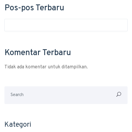
Pos-pos Terbaru
Komentar Terbaru
Tidak ada komentar untuk ditampilkan.
Kategori