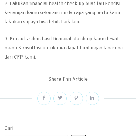
2. Lakukan financial health check up buat tau kondisi
keuangan kamu sekarang ini dan apa yang perlu kamu
lakukan supaya bisa lebih baik lagi.
3. Konsultasikan hasil financial check up kamu lewat
menu Konsultasi untuk mendapat bimbingan langsung
dari CFP kami.
Share This Article
Cari