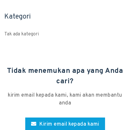
Kategori
Tak ada kategori
Tidak menemukan apa yang Anda
cari?
kirim email kepada kami, kami akan membantu
anda
Kirim email kepada kami