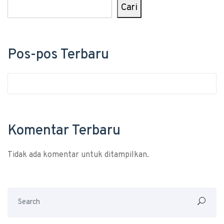
Cari
Pos-pos Terbaru
Komentar Terbaru
Tidak ada komentar untuk ditampilkan.