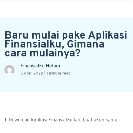
Baru mulai pake Aplikasi
Finansialku, Gimana
cara mulainya?
Finansialku Helper
5 April 2022
1 minute read
1. Download Aplikasi Finansialku lalu buat akun kamu.