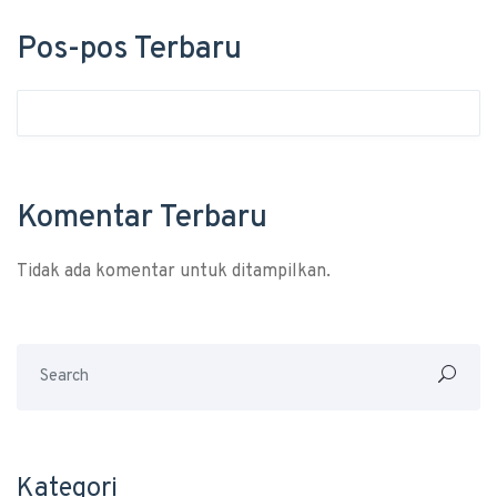
Pos-pos Terbaru
Komentar Terbaru
Tidak ada komentar untuk ditampilkan.
Kategori