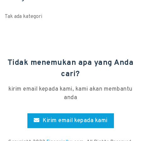
Tak ada kategori
Tidak menemukan apa yang Anda
cari?
kirim email kepada kami, kami akan membantu
anda
Kirim email kepada kami