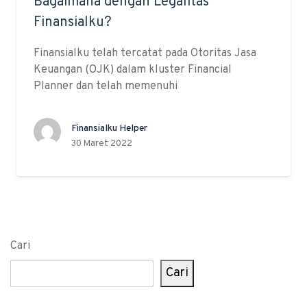
Bagaimana dengan Legalitas
Finansialku?
Finansialku telah tercatat pada Otoritas Jasa
Keuangan (OJK) dalam kluster Financial
Planner dan telah memenuhi
Finansialku Helper
30 Maret 2022
Cari
Cari