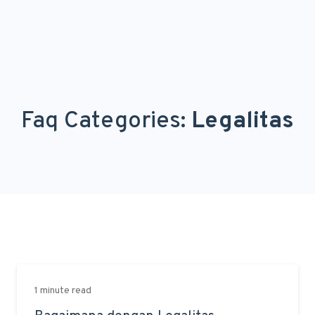
Faq Categories:
Legalitas
1 minute read